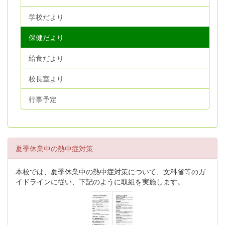
学校だより
保健だより
給食だより
校長室より
行事予定
夏季休業中の熱中症対策
本校では、夏季休業中の熱中症対策について、文科省等のガ
イドラインに従い、下記のように取組を実施します。