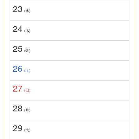
23
(水)
24
(木)
25
(金)
26
(土)
27
(日)
28
(月)
29
(火)