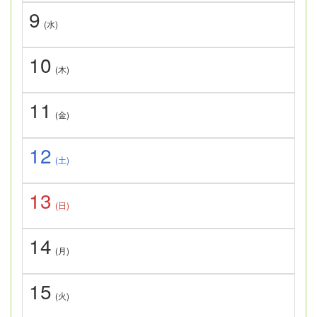
9
(水)
10
(木)
11
(金)
12
(土)
13
(日)
14
(月)
15
(火)