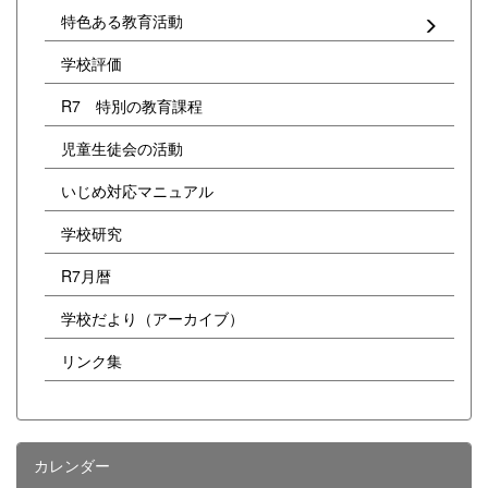
特色ある教育活動
学校評価
R7 特別の教育課程
児童生徒会の活動
いじめ対応マニュアル
学校研究
R7月暦
学校だより（アーカイブ）
リンク集
カレンダー