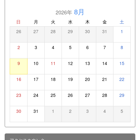
8月
2026年
日
月
火
水
木
金
土
26
27
28
29
30
31
1
2
3
4
5
6
7
8
9
10
11
12
13
14
15
16
17
18
19
20
21
22
23
24
25
26
27
28
29
30
31
1
2
3
4
5