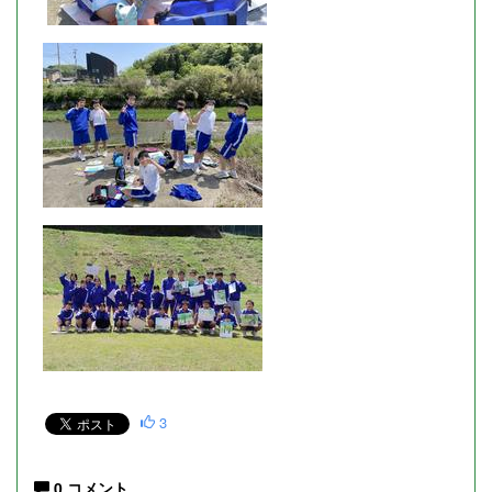
3
0 コメント