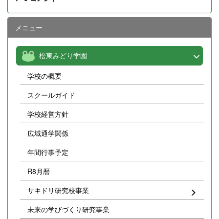
メニュー
松東みどり学園
学校の概要
スクールガイド
学校経営方針
広域通学関係
年間行事予定
R8月暦
サキドリ研究校事業
未来の学びづくり研究事業