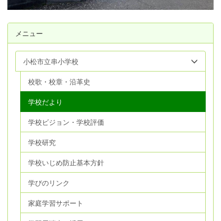
メニュー
小松市立串小学校
校歌・校章・沿革史
学校だより
学校ビジョン・学校評価
学校研究
学校いじめ防止基本方針
学びのリンク
家庭学習サポート