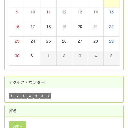
9
10
11
12
13
14
15
16
17
18
19
20
21
22
23
24
25
26
27
28
29
30
31
1
2
3
4
5
アクセスカウンター
3
7
8
3
6
8
7
新着
5件