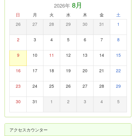
8月
2026年
日
月
火
水
木
金
土
26
27
28
29
30
31
1
2
3
4
5
6
7
8
9
10
11
12
13
14
15
16
17
18
19
20
21
22
23
24
25
26
27
28
29
30
31
1
2
3
4
5
アクセスカウンター