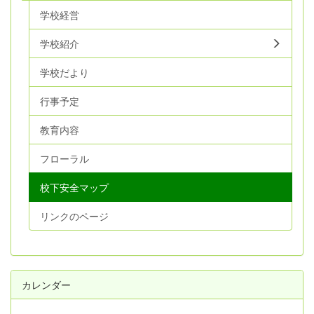
学校経営
学校紹介
学校だより
行事予定
教育内容
フローラル
校下安全マップ
リンクのページ
カレンダー