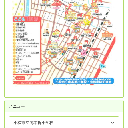
メニュー
小松市立向本折小学校