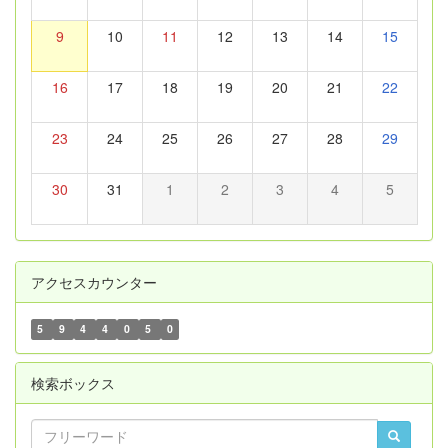
9
10
11
12
13
14
15
16
17
18
19
20
21
22
23
24
25
26
27
28
29
30
31
1
2
3
4
5
アクセスカウンター
5
9
4
4
0
5
0
検索ボックス