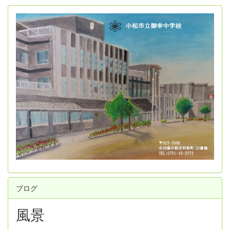
ブログ
風景