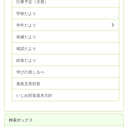
行事予定（月暦）
学校だより
学年だより
保健だより
相談だより
給食だより
学びの道しるべ
激甚災害対策
いじめ対策基本方針
検索ボックス