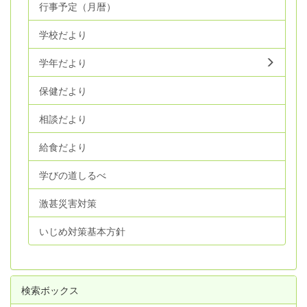
行事予定（月暦）
学校だより
学年だより
保健だより
相談だより
給食だより
学びの道しるべ
激甚災害対策
いじめ対策基本方針
検索ボックス