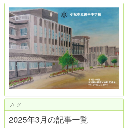
ブログ
2025年3月の記事一覧