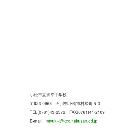
小松市立御幸中学校
〒923-0968 石川県小松市村松町５０
TEL(0761)43-2372 FAX(0761)44-2109
E-mail
miyuki-j@kec.hakusan.ed.jp