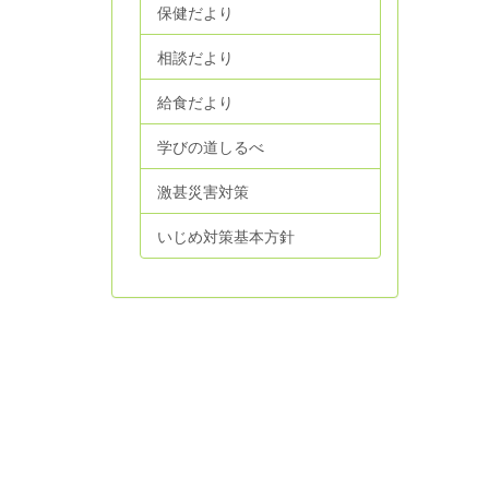
保健だより
相談だより
給食だより
学びの道しるべ
激甚災害対策
いじめ対策基本方針