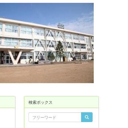
検索ボックス