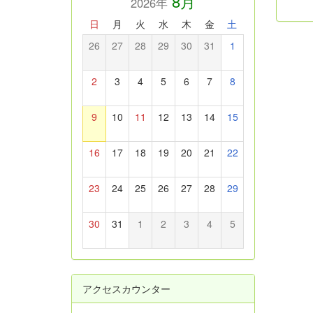
8月
2026年
日
月
火
水
木
金
土
26
27
28
29
30
31
1
2
3
4
5
6
7
8
9
10
11
12
13
14
15
16
17
18
19
20
21
22
23
24
25
26
27
28
29
30
31
1
2
3
4
5
アクセスカウンター