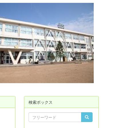
検索ボックス