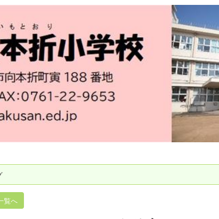
グ
一覧へ