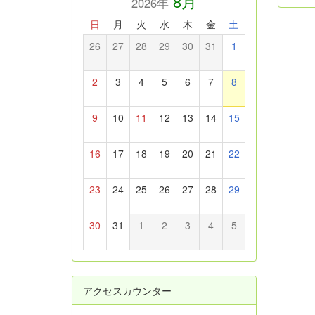
8月
2026年
日
月
火
水
木
金
土
26
27
28
29
30
31
1
2
3
4
5
6
7
8
9
10
11
12
13
14
15
16
17
18
19
20
21
22
23
24
25
26
27
28
29
30
31
1
2
3
4
5
アクセスカウンター