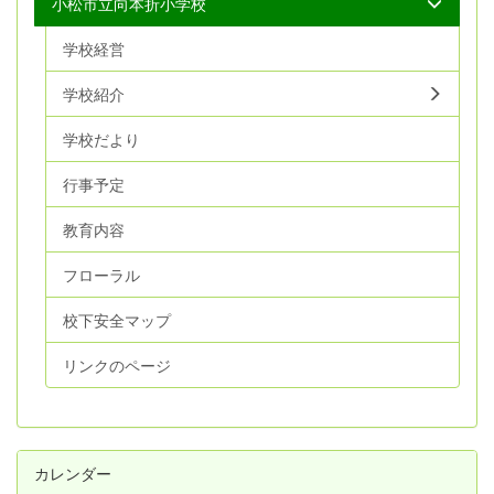
小松市立向本折小学校
学校経営
学校紹介
学校だより
行事予定
教育内容
フローラル
校下安全マップ
リンクのページ
カレンダー