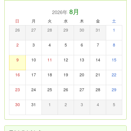
8月
2026年
日
月
火
水
木
金
土
26
27
28
29
30
31
1
2
3
4
5
6
7
8
9
10
11
12
13
14
15
16
17
18
19
20
21
22
23
24
25
26
27
28
29
30
31
1
2
3
4
5