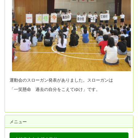
運動会のスローガン発表がありました。スローガンは
「一笑懸命 過去の自分をこえてゆけ」です。
メニュー