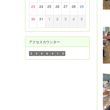
23
24
25
26
27
28
29
30
31
1
2
3
4
5
アクセスカウンター
3
5
4
8
4
1
0