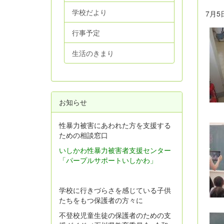
学校だより
7月5
行事予定
生活のきまり
お知らせ
性暴力被害にあわれた方を支援する
ための相談窓口
いしかわ性暴力被害者支援センター
「パープルサポートいしかわ」
学校に行きづらさを感じている子供
たちをもつ保護者の方々に
不登校児童生徒の保護者のための支