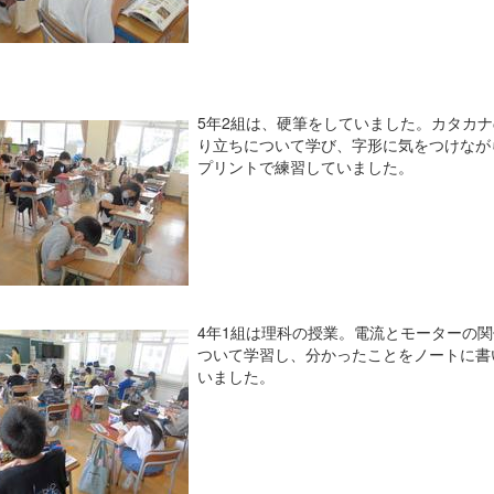
5年2組は、硬筆をしていました。カタカナ
り立ちについて学び、字形に気をつけなが
プリントで練習していました。
4年1組は理科の授業。電流とモーターの関
ついて学習し、分かったことをノートに書
いました。