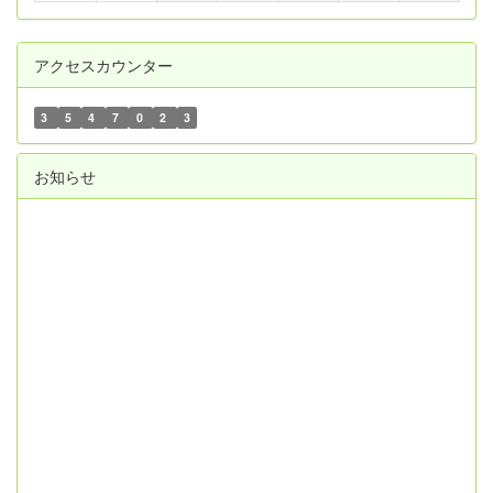
アクセスカウンター
3
5
4
7
0
2
3
お知らせ