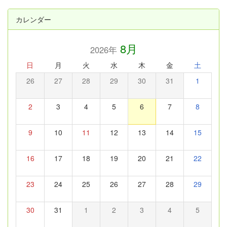
カレンダー
8月
2026年
日
月
火
水
木
金
土
26
27
28
29
30
31
1
2
3
4
5
6
7
8
9
10
11
12
13
14
15
16
17
18
19
20
21
22
23
24
25
26
27
28
29
30
31
1
2
3
4
5