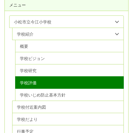
メニュー
小松市立今江小学校
学校紹介
概要
学校ビジョン
学校研究
学校評価
学校いじめ防止基本方針
学校付近案内図
学校だより
行事予定