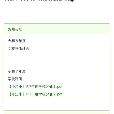
お知らせ
令和８年度
学校評価計画
令和７年度
学校評価
【今江小】Ｒ7年度学校評価１.pdf
【今江小】Ｒ7年度学校評価２.pdf