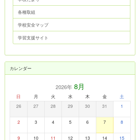
各種取組
学校安全マップ
学習支援サイト
カレンダー
8月
2026年
日
月
火
水
木
金
土
26
27
28
29
30
31
1
2
3
4
5
6
7
8
9
10
11
12
13
14
15