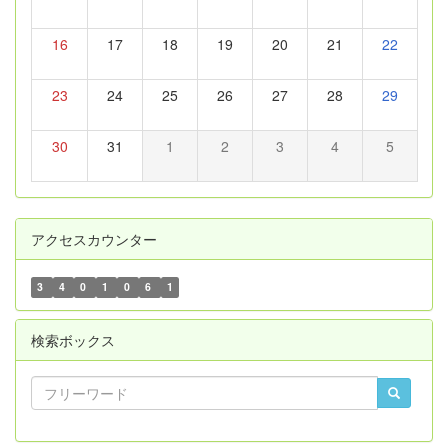
16
17
18
19
20
21
22
23
24
25
26
27
28
29
30
31
1
2
3
4
5
アクセスカウンター
3
4
0
1
0
6
1
検索ボックス