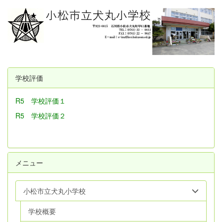
学校評価
R5 学校評価１
R5 学校評価２
メニュー
小松市立犬丸小学校
学校概要