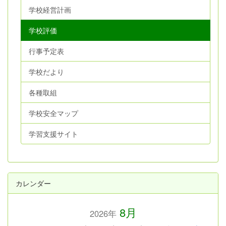
学校経営計画
学校評価
行事予定表
学校だより
各種取組
学校安全マップ
学習支援サイト
カレンダー
8月
2026年