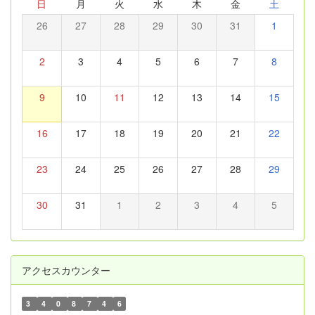
日
月
火
水
木
金
土
26
27
28
29
30
31
1
2
3
4
5
6
7
8
9
10
11
12
13
14
15
16
17
18
19
20
21
22
23
24
25
26
27
28
29
30
31
1
2
3
4
5
アクセスカウンター
3
4
0
8
7
4
6