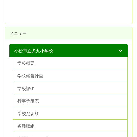
メニュー
小松市立犬丸小学校
学校概要
学校経営計画
学校評価
行事予定表
学校だより
各種取組