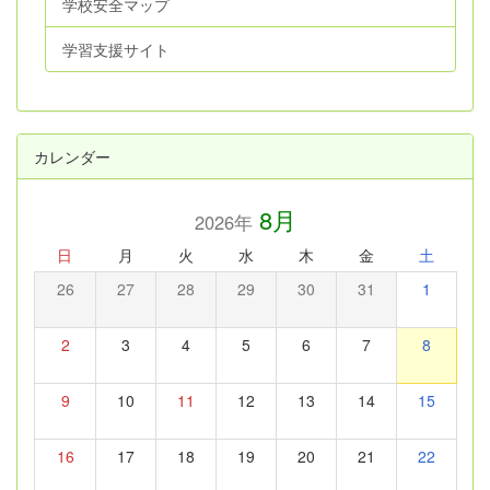
学校安全マップ
学習支援サイト
カレンダー
8月
2026年
日
月
火
水
木
金
土
26
27
28
29
30
31
1
2
3
4
5
6
7
8
9
10
11
12
13
14
15
16
17
18
19
20
21
22