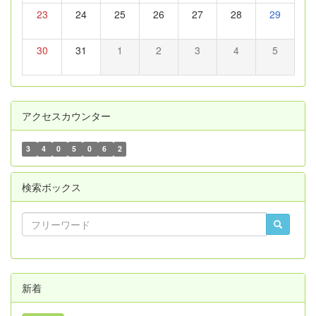
23
24
25
26
27
28
29
30
31
1
2
3
4
5
アクセスカウンター
3
4
0
5
0
6
2
検索ボックス
新着