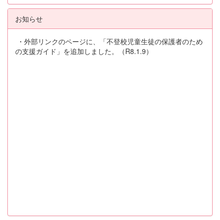
お知らせ
・外部リンクのページに、「不登校児童生徒の保護者のため
の支援ガイド」を追加しました。（R8.1.9）