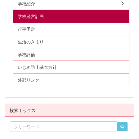
学校紹介
学校経営計画
行事予定
生活のきまり
学校評価
いじめ防止基本方針
外部リンク
検索ボックス