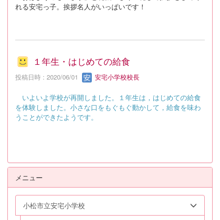
れる安宅っ子。挨拶名人がいっぱいです！
１年生・はじめての給食
投稿日時 : 2020/06/01
安宅小学校校長
いよいよ学校が再開しました。１年生は，はじめての給食
を体験しました。小さな口をもぐもぐ動かして，給食を味わ
うことができたようです。
メニュー
小松市立安宅小学校