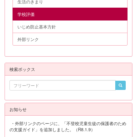
生活のきまり
学校評価
いじめ防止基本方針
外部リンク
検索ボックス
お知らせ
・外部リンクのページに、「不登校児童生徒の保護者のため
の支援ガイド」を追加しました。（R8.1.9）