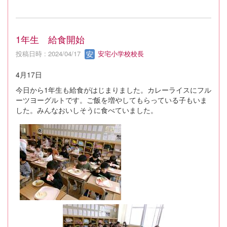
1年生 給食開始
投稿日時 : 2024/04/17
安宅小学校校長
4月17日
今日から1年生も給食がはじまりました。カレーライスにフル
ーツヨーグルトです。ご飯を増やしてもらっている子もいま
した。みんなおいしそうに食べていました。