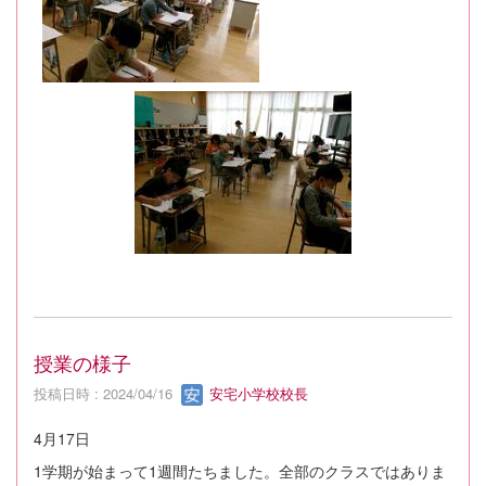
授業の様子
投稿日時 : 2024/04/16
安宅小学校校長
4月17日
1学期が始まって1週間たちました。全部のクラスではありま