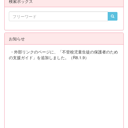
検索ボックス
お知らせ
・外部リンクのページに、「不登校児童生徒の保護者のため
の支援ガイド」を追加しました。（R8.1.9）