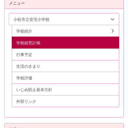
メニュー
小松市立安宅小学校
学校紹介
学校経営計画
行事予定
生活のきまり
学校評価
いじめ防止基本方針
外部リンク