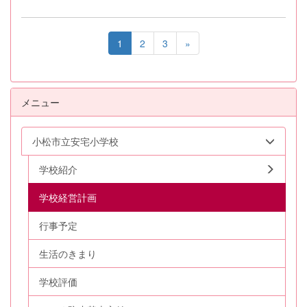
1
2
3
»
メニュー
小松市立安宅小学校
学校紹介
学校経営計画
行事予定
生活のきまり
学校評価