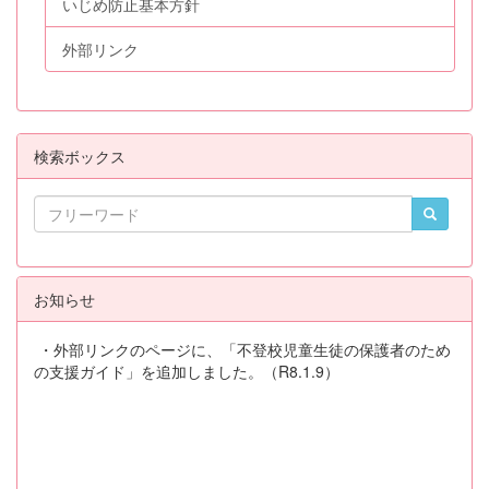
いじめ防止基本方針
外部リンク
検索ボックス
お知らせ
・外部リンクのページに、「不登校児童生徒の保護者のため
の支援ガイド」を追加しました。（R8.1.9）