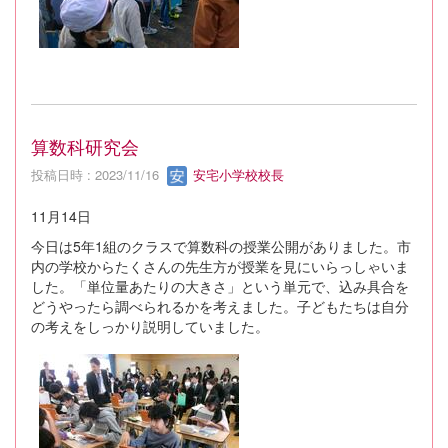
算数科研究会
投稿日時 : 2023/11/16
安宅小学校校長
11月14日
今日は5年1組のクラスで算数科の授業公開がありました。市
内の学校からたくさんの先生方が授業を見にいらっしゃいま
した。「単位量あたりの大きさ」という単元で、込み具合を
どうやったら調べられるかを考えました。子どもたちは自分
の考えをしっかり説明していました。