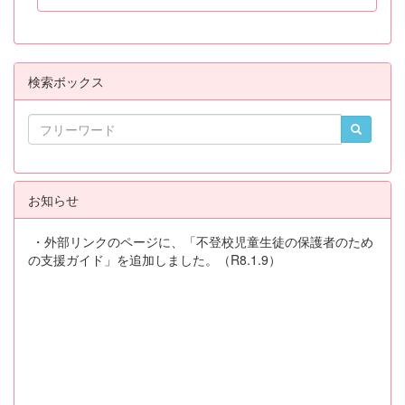
検索ボックス
お知らせ
・外部リンクのページに、「不登校児童生徒の保護者のため
の支援ガイド」を追加しました。（R8.1.9）