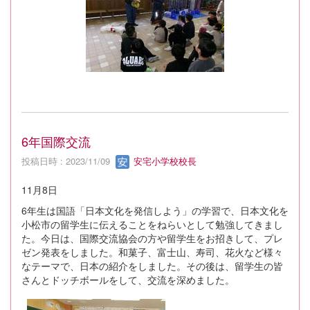
6年国際交流
投稿日時 : 2023/11/09
安宅小学校校長
11月8日
6年生は国語「日本文化を発信しよう」の学習で、日本文化を
小松市の留学生に伝えることをねらいとして勉強してきまし
た。今日は、国際交流協会の方や留学生をお招きして、プレ
ゼン発表をしました。和菓子、富士山、寿司、花火など様々
なテーマで、日本の紹介をしました。その後は、留学生の皆
さんとドッチボールをして、交流を深めました。