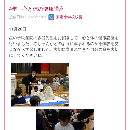
4年 心と体の健康講座
投稿日時 : 2023/11/21
安宅小学校校長
11月20日
星の子助産院の坂谷先生をお招きして、心と体の健康講座を
行いました。赤ちゃんがどのように産まれるのかを体験を交
えながら学習しました。大切に育まれてきた自分の命を大切
にしてくださいね。