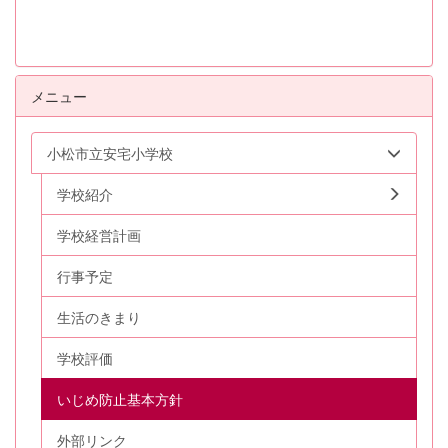
メニュー
小松市立安宅小学校
学校紹介
学校経営計画
行事予定
生活のきまり
学校評価
いじめ防止基本方針
外部リンク