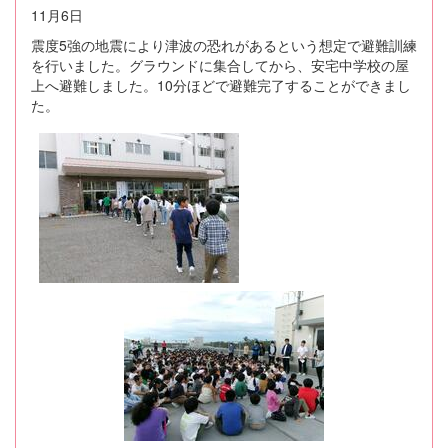
11月6日
震度5強の地震により津波の恐れがあるという想定で避難訓練
を行いました。グラウンドに集合してから、安宅中学校の屋
上へ避難しました。10分ほどで避難完了することができまし
た。