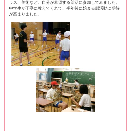
ラス、美術など、自分が希望する部活に参加してみました。
中学生が丁寧に教えてくれて、半年後に始まる部活動に期待
が高まりました。