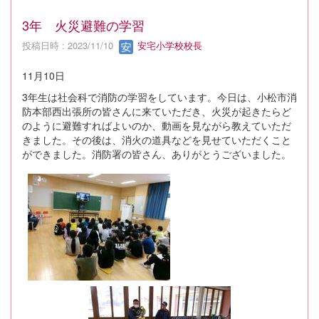
3年 火災避難の学習
投稿日時 : 2023/11/10
安宅小学校校長
11月10日
3年生は社会科で消防の学習をしています。今日は、小松市消
防本部西出張所の皆さんに来ていただき、火災が起きたらど
のように避難すればよいのか、動画を見ながら教えていただ
きました。その後は、消火の道具などを見せていただくこと
ができました。消防署の皆さん、ありがとうございました。