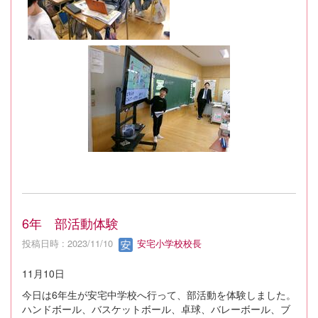
6年 部活動体験
投稿日時 : 2023/11/10
安宅小学校校長
11月10日
今日は6年生が安宅中学校へ行って、部活動を体験しました。
ハンドボール、バスケットボール、卓球、バレーボール、ブ