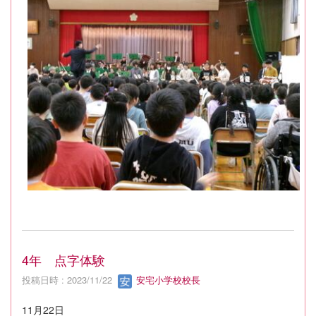
4年 点字体験
投稿日時 : 2023/11/22
安宅小学校校長
11月22日