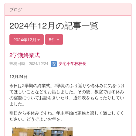
ブログ
2024年12月の記事一覧
2024年12月
5件
2学期終業式
投稿日時 : 2024/12/24
安宅小学校校長
12月24日
今日は2学期の終業式。2学期のふり返りや冬休みに気をつけ
てほしいことなどをお話しました。その後、教室では冬休み
の宿題についてお話をきいたり、通知表をもらったりしてい
ました。
明日から冬休みですね。年末年始は家族と楽しく過ごしてく
ださい。どうぞよいお年を。