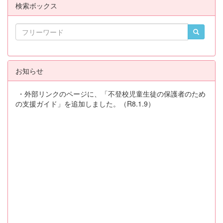
検索ボックス
お知らせ
・外部リンクのページに、「不登校児童生徒の保護者のため
の支援ガイド」を追加しました。（R8.1.9）