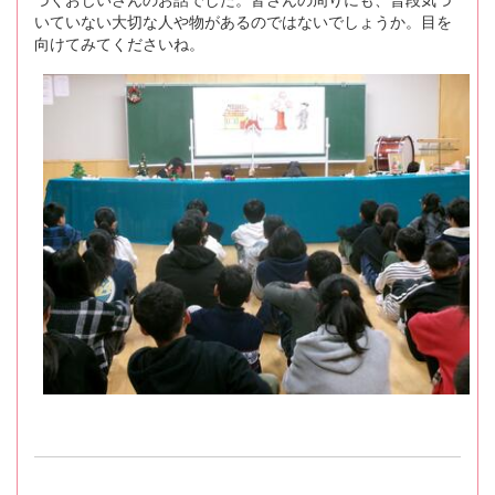
いていない大切な人や物があるのではないでしょうか。目を
向けてみてくださいね。