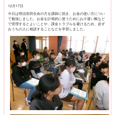
12月17日
今日は明治安田生命の方を講師に招き、お金の使い方につい
て勉強しました。お金を計画的に使うためにお小遣い帳など
で管理するとよいことや、課金トラブルを避けるため、必ず
おうちの人に相談することなどを学習しました。