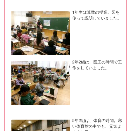
1年生は算数の授業。図を
使って説明していました。
2年2組は、図工の時間で工
作をしていました。
5年2組は、体育の時間。寒
い体育館の中でも、元気よ