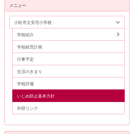
メニュー
小松市立安宅小学校
学校紹介
学校経営計画
行事予定
生活のきまり
学校評価
いじめ防止基本方針
外部リンク