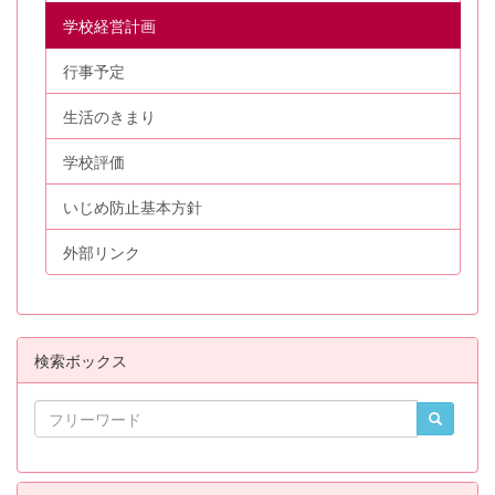
学校経営計画
行事予定
生活のきまり
学校評価
いじめ防止基本方針
外部リンク
検索ボックス