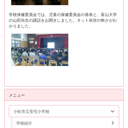
学校保健委員会では、児童の保健委員会の発表と、富山大学
の山田先生の講話をお聞きしました。ネット依存の怖さがわ
かりました。
メニュー
小松市立安宅小学校
学校紹介