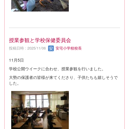
授業参観と学校保健委員会
投稿日時 : 2025/11/06
安宅小学校校長
11月5日
学校公開ウイークに合わせ、授業参観を行いました。
大勢の保護者の皆様が来てくださり、子供たちも嬉しそうで
した。