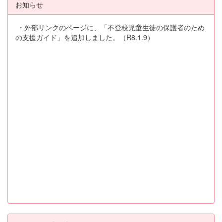
お知らせ
・外部リンクのページに、「不登校児童生徒の保護者のため
の支援ガイド」を追加しました。（R8.1.9）