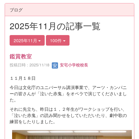
ブログ
2025年11月の記事一覧
2025年11月
100件
鑑賞教室
投稿日時 : 2025/11/18
安宅小学校校長
１１月１８日
今日は文化庁のユニバーサル講演事業で、アーツ・カンパニ
ーの皆さんが「泣いた赤鬼」をオペラで演じてくださいまし
た。
それに先立ち、昨日は１，２年生がワークショップを行い、
「泣いた赤鬼」の読み聞かせをしていただいたり、劇中歌の
練習をしたりしました。