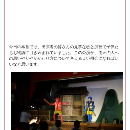
今日の本番では、出演者の皆さんの見事な歌と演技で子供た
ちも物語に引き込まれていました。この公演が、周囲の人へ
の思いやりやかかわり方について考えるよい機会になればい
いなと思います。