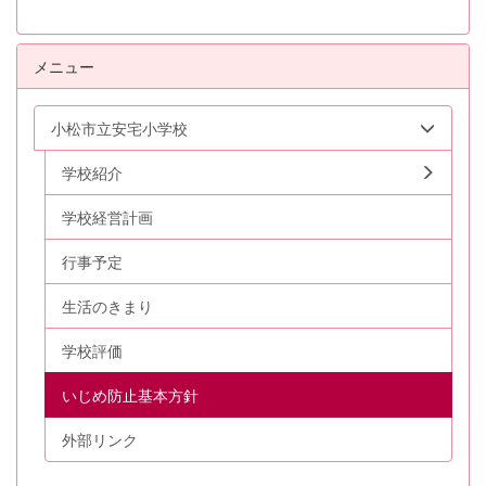
メニュー
小松市立安宅小学校
学校紹介
学校経営計画
行事予定
生活のきまり
学校評価
いじめ防止基本方針
外部リンク