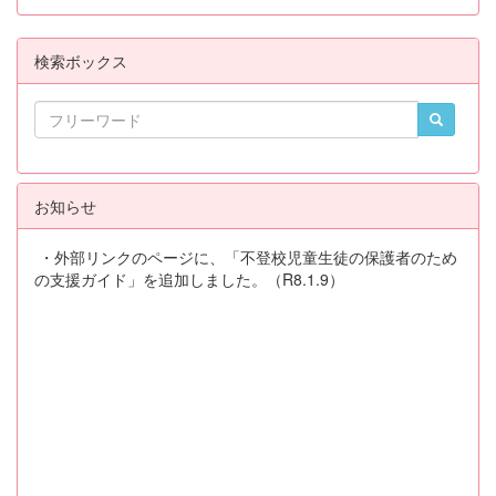
検索ボックス
お知らせ
・外部リンクのページに、「不登校児童生徒の保護者のため
の支援ガイド」を追加しました。（R8.1.9）