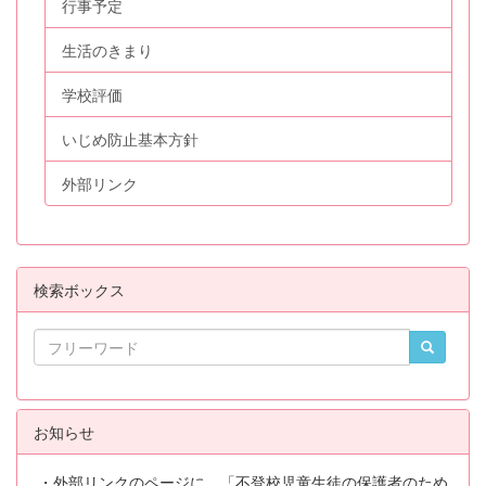
行事予定
生活のきまり
学校評価
いじめ防止基本方針
外部リンク
検索ボックス
お知らせ
・外部リンクのページに、「不登校児童生徒の保護者のため