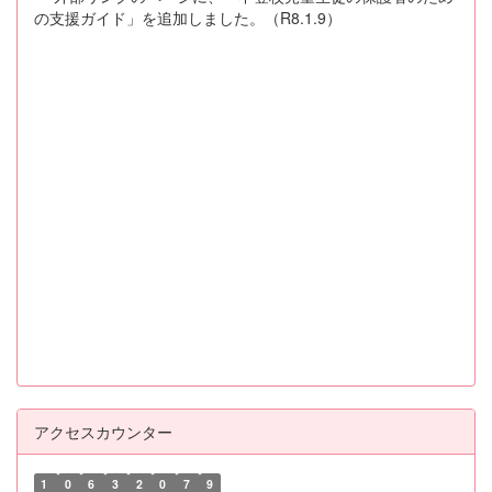
の支援ガイド」を追加しました。（R8.1.9）
アクセスカウンター
1
0
6
3
2
0
7
9