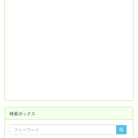
検索ボックス