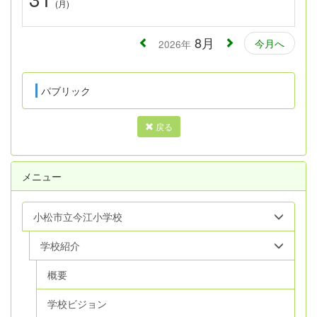
(月)
8月
今月へ
2026年
パブリック
戻る
メニュー
小松市立今江小学校
学校紹介
概要
学校ビジョン