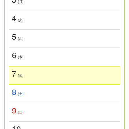
(月)
4
(火)
5
(水)
6
(木)
7
(金)
8
(土)
9
(日)
10