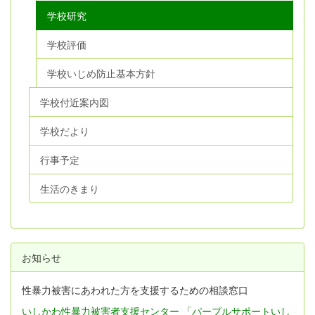
学校研究
学校評価
学校いじめ防止基本方針
学校付近案内図
学校だより
行事予定
生活のきまり
お知らせ
性暴力被害にあわれた方を支援するための相談窓口
いしかわ性暴力被害者支援センター 「パープルサポートいし