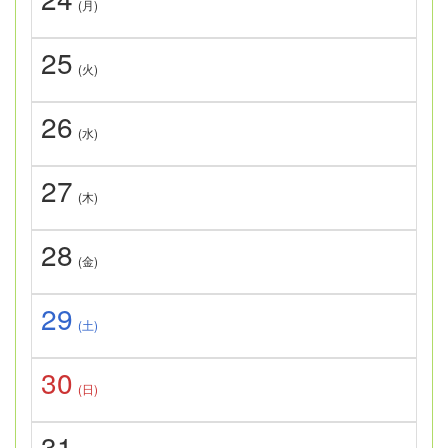
(月)
25
(火)
26
(水)
27
(木)
28
(金)
29
(土)
30
(日)
31