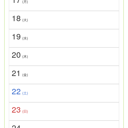
(月)
18
(火)
19
(水)
20
(木)
21
(金)
22
(土)
23
(日)
24