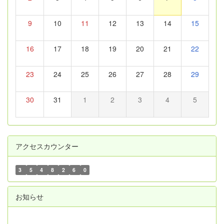
9
10
11
12
13
14
15
16
17
18
19
20
21
22
23
24
25
26
27
28
29
30
31
1
2
3
4
5
アクセスカウンター
3
5
4
8
2
6
0
お知らせ