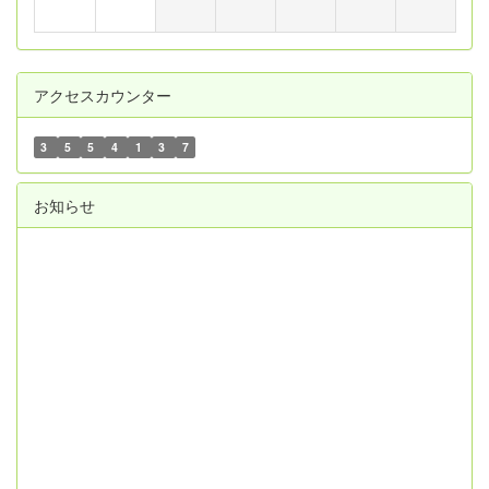
アクセスカウンター
3
5
5
4
1
3
7
お知らせ