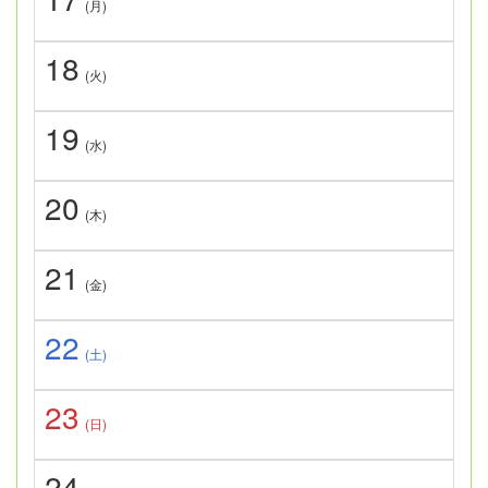
(月)
18
(火)
19
(水)
20
(木)
21
(金)
22
(土)
23
(日)
24