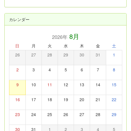
カレンダー
8月
2026年
日
月
火
水
木
金
土
26
27
28
29
30
31
1
2
3
4
5
6
7
8
9
10
11
12
13
14
15
16
17
18
19
20
21
22
23
24
25
26
27
28
29
30
31
1
2
3
4
5