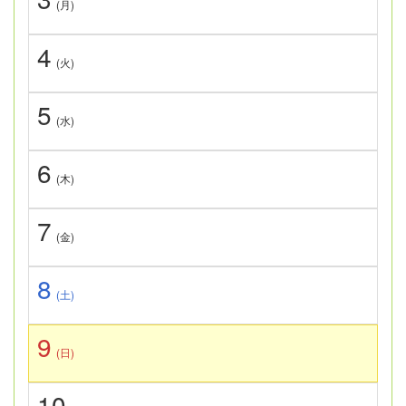
(月)
4
(火)
5
(水)
6
(木)
7
(金)
8
(土)
9
(日)
10