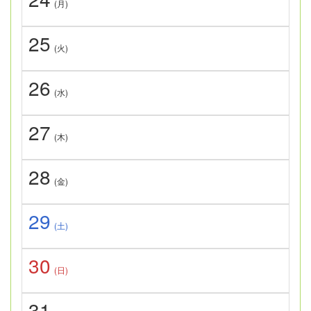
(月)
25
(火)
26
(水)
27
(木)
28
(金)
29
(土)
30
(日)
31