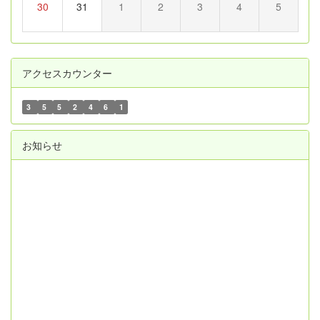
30
31
1
2
3
4
5
アクセスカウンター
3
5
5
2
4
6
1
お知らせ