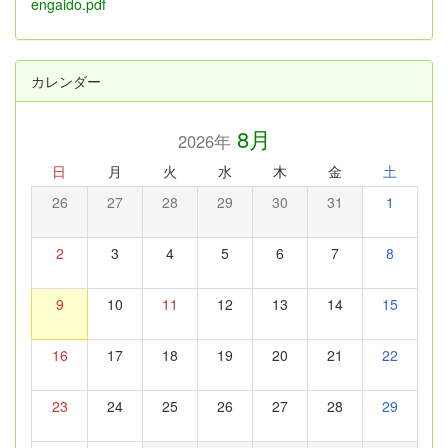
engaido.pdf
カレンダー
8月
2026年
日
月
火
水
木
金
土
26
27
28
29
30
31
1
2
3
4
5
6
7
8
9
10
11
12
13
14
15
16
17
18
19
20
21
22
23
24
25
26
27
28
29