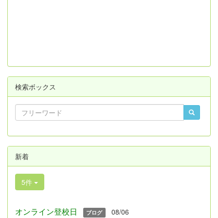
検索ボックス
新着
5件
オンライン登校日
08/06
ブログ