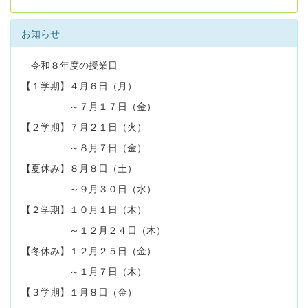
お知らせ
令和８年度の授業日
【１学期】４月６日（月）
～７月１７日（金）
【２学期】７月２１日（火）
～８月７日（金）
【夏休み】８月８日（土）
～９月３０日（水）
【２学期】１０月１日（木）
～１２月２４日（木）
【冬休み】１２月２５日（金）
～１月７日（木）
【３学期】１月８日（金）