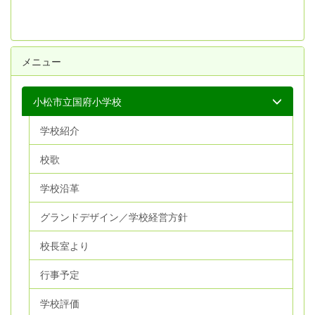
メニュー
小松市立国府小学校
学校紹介
校歌
学校沿革
グランドデザイン／学校経営方針
校長室より
行事予定
学校評価