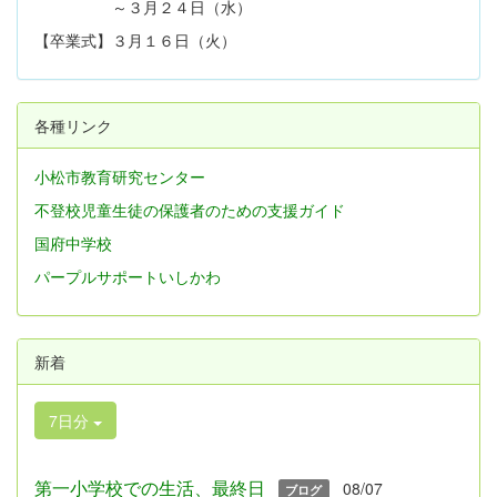
～３月２４日（水）
【卒業式】３月１６日（火）
各種リンク
小松市教育研究センター
不登校児童生徒の保護者のための支援ガイド
国府中学校
パープルサポートいしかわ
新着
7日分
第一小学校での生活、最終日
08/07
ブログ