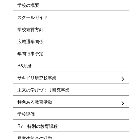
学校の概要
スクールガイド
学校経営方針
広域通学関係
年間行事予定
R8月暦
サキドリ研究校事業
未来の学びづくり研究事業
特色ある教育活動
学校評価
R7 特別の教育課程
児童生徒会の活動