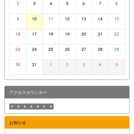
2
3
4
5
6
7
8
9
10
11
12
13
14
15
16
17
18
19
20
21
22
23
24
25
26
27
28
29
30
31
1
2
3
4
5
アクセスカウンター
5
0
5
9
8
5
6
お知らせ