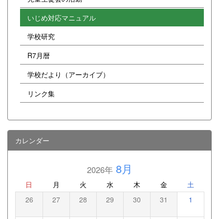
いじめ対応マニュアル
学校研究
R7月暦
学校だより（アーカイブ）
リンク集
カレンダー
8月
2026年
日
月
火
水
木
金
土
26
27
28
29
30
31
1