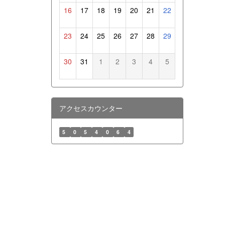
16
17
18
19
20
21
22
23
24
25
26
27
28
29
30
31
1
2
3
4
5
アクセスカウンター
5
0
5
4
0
6
4