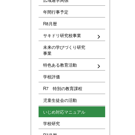
広域通学関係
年間行事予定
R8月暦
サキドリ研究校事業
未来の学びづくり研究
事業
特色ある教育活動
学校評価
R7 特別の教育課程
児童生徒会の活動
いじめ対応マニュアル
学校研究