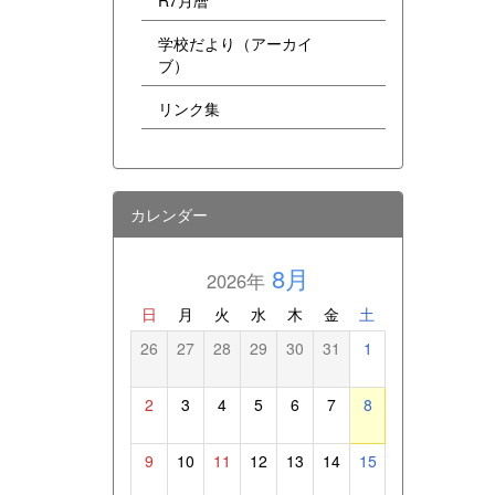
R7月暦
学校だより（アーカイ
ブ）
リンク集
カレンダー
8月
2026年
日
月
火
水
木
金
土
26
27
28
29
30
31
1
2
3
4
5
6
7
8
9
10
11
12
13
14
15