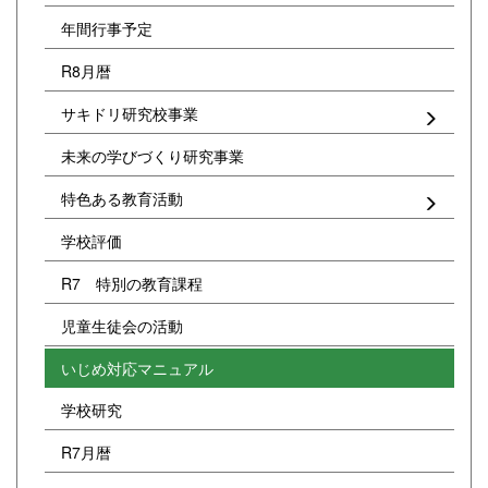
年間行事予定
R8月暦
サキドリ研究校事業
未来の学びづくり研究事業
特色ある教育活動
学校評価
R7 特別の教育課程
児童生徒会の活動
いじめ対応マニュアル
学校研究
R7月暦