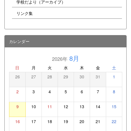
学校だより（アーカイブ）
リンク集
カレンダー
8月
2026年
日
月
火
水
木
金
土
26
27
28
29
30
31
1
2
3
4
5
6
7
8
9
10
11
12
13
14
15
16
17
18
19
20
21
22