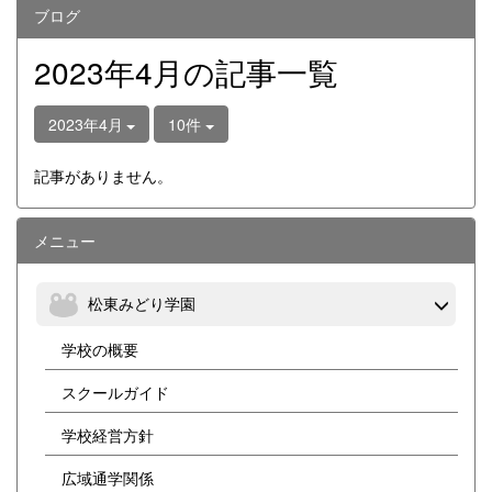
ブログ
2023年4月の記事一覧
2023年4月
10件
記事がありません。
メニュー
松東みどり学園
学校の概要
スクールガイド
学校経営方針
広域通学関係