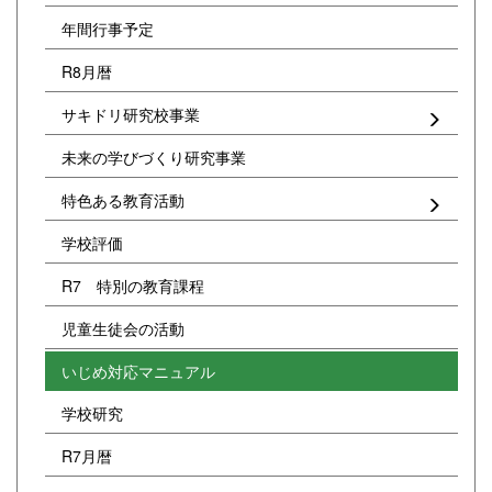
年間行事予定
R8月暦
サキドリ研究校事業
未来の学びづくり研究事業
特色ある教育活動
学校評価
R7 特別の教育課程
児童生徒会の活動
いじめ対応マニュアル
学校研究
R7月暦