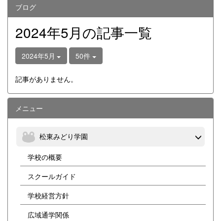
ブログ
2024年5月の記事一覧
2024年5月
50件
記事がありません。
メニュー
松東みどり学園
学校の概要
スクールガイド
学校経営方針
広域通学関係