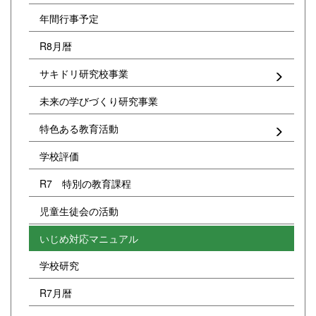
年間行事予定
R8月暦
サキドリ研究校事業
未来の学びづくり研究事業
特色ある教育活動
学校評価
R7 特別の教育課程
児童生徒会の活動
いじめ対応マニュアル
学校研究
R7月暦