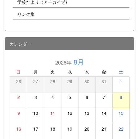
学校だより（アーカイブ）
リンク集
カレンダー
8月
2026年
日
月
火
水
木
金
土
26
27
28
29
30
31
1
2
3
4
5
6
7
8
9
10
11
12
13
14
15
16
17
18
19
20
21
22