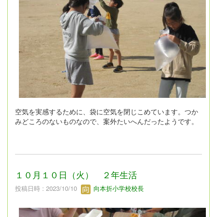
空気を実感するために、袋に空気を閉じこめています。つか
みどころのないものなので、案外たいへんだったようです。
１０月１０日（火） ２年生活
投稿日時 : 2023/10/10
向本折小学校校長