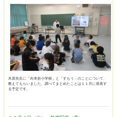
木原先生に「向本折小学校」と「すもう」のことについて、
教えてもらいました。調べてまとめたことは１１月に発表す
る予定です。