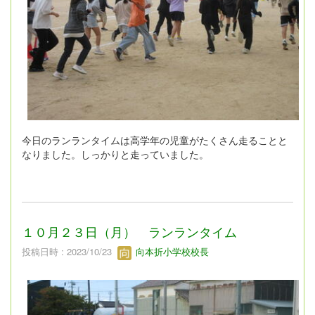
今日のランランタイムは高学年の児童がたくさん走ることと
なりました。しっかりと走っていました。
１０月２３日（月） ランランタイム
投稿日時 : 2023/10/23
向本折小学校校長