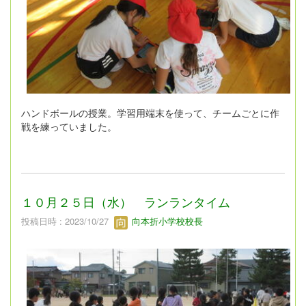
ハンドボールの授業。学習用端末を使って、チームごとに作
戦を練っていました。
１０月２５日（水） ランランタイム
投稿日時 : 2023/10/27
向本折小学校校長