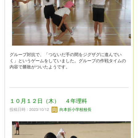
グループ対抗で、「つないだ手の間をジグザグに進んでい
く」というゲームをしていました。グループの作戦タイムの
内容で勝敗がついたようです。
１０月１２日（木） ４年理科
投稿日時 : 2023/10/12
向本折小学校校長