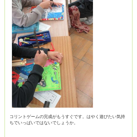
コリントゲームの完成がもうすぐです。はやく遊びたい気持
ちでいっぱいではないでしょうか。