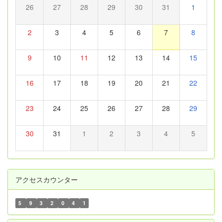
26
27
28
29
30
31
1
2
3
4
5
6
7
8
9
10
11
12
13
14
15
16
17
18
19
20
21
22
23
24
25
26
27
28
29
30
31
1
2
3
4
5
アクセスカウンター
5
9
3
2
0
4
1