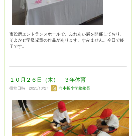
市役所エントランスホールで、ふれあい展を開催しており、
そよかぜ学級児童の作品があります。すみません。今日で終
了です。
１０月２６日（木） ３年体育
投稿日時 : 2023/10/27
向本折小学校校長