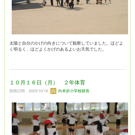
太陽と自分のかげの向きについて観察していました。ほどよ
く明るく、ほどよくかげのあるよいお天気でした。
１０月１６日（月） ２年体育
投稿日時 : 2023/10/16
向本折小学校校長