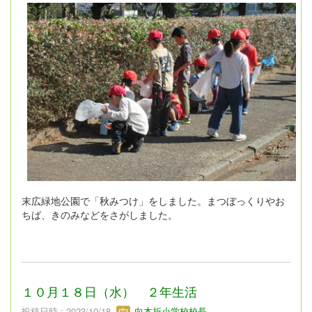
末広緑地公園で「秋みつけ」をしました。まつぼっくりやお
ちば、きのみなどをさがしました。
１０月１８日（水） ２年生活
投稿日時 : 2023/10/18
向本折小学校校長