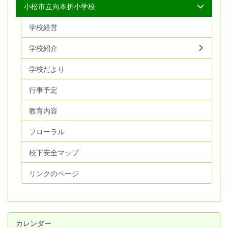
小松市立向本折小学校
学校経営
学校紹介
学校だより
行事予定
教育内容
フローラル
校下安全マップ
リンクのページ
カレンダー