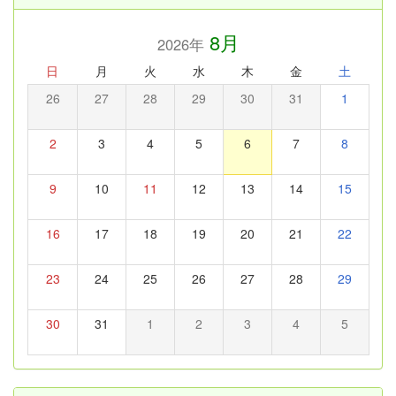
8月
2026年
日
月
火
水
木
金
土
26
27
28
29
30
31
1
2
3
4
5
6
7
8
9
10
11
12
13
14
15
16
17
18
19
20
21
22
23
24
25
26
27
28
29
30
31
1
2
3
4
5