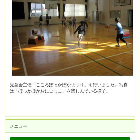
児童会主催「こころぽっかぽかまつり」を行いました。写真
は「ぽっかぽかおにごっこ」を楽しんでいる様子。
メニュー