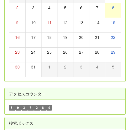
2
3
4
5
6
7
8
9
10
11
12
13
14
15
16
17
18
19
20
21
22
23
24
25
26
27
28
29
30
31
1
2
3
4
5
アクセスカウンター
5
9
3
7
2
8
9
検索ボックス