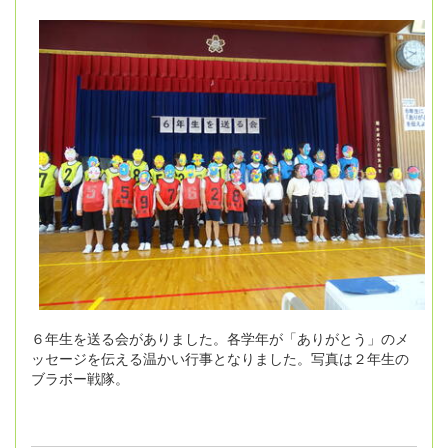
６年生を送る会がありました。各学年が「ありがとう」のメ
ッセージを伝える温かい行事となりました。写真は２年生の
ブラボー戦隊。