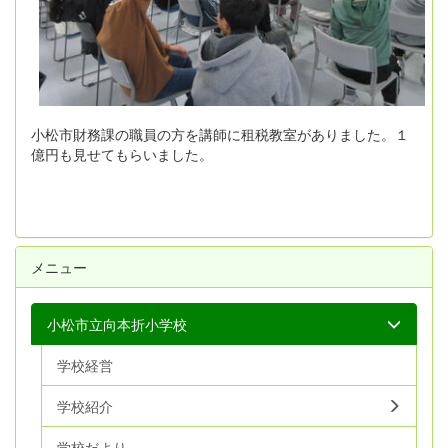
小松市財務課の職員の方を講師に租税教室がありました。１
億円も見せてもらいました。
メニュー
小松市立向本折小学校
学校経営
学校紹介
学校だより