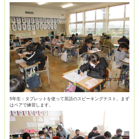
5年生：タブレットを使って英語のスピーキングテスト。まず
はペアで練習します。