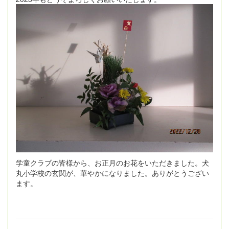
学童クラブの皆様から、お正月のお花をいただきました。犬
丸小学校の玄関が、華やかになりました。ありがとうござい
ます。