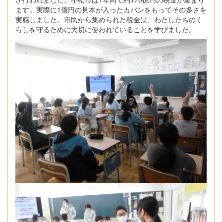
ます。実際に1億円の見本が入ったカバンをもってその多さを
実感しました。市民から集められた税金は、わたしたちのく
らしを守るために大切に使われていることを学びました。