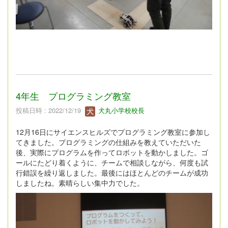
4年生 プログラミング教室
投稿日時 : 2022/12/19
犬丸小学校校長
12月16日にサイエンスヒルズでプログラミング教室に参加し
てきました。プログラミングの仕組みを教えていただいた
後、実際にプログラムを作ってロボットを動かしました。ゴ
ールにたどり着くように、チームで相談しながら、何度も試
行錯誤を繰り返しました。最後にはほとんどのチームが成功
しましたね。素晴らしい集中力でした。