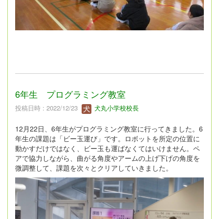
6年生 プログラミング教室
投稿日時 : 2022/12/23
犬丸小学校校長
12月22日、6年生がプログラミング教室に行ってきました。6
年生の課題は「ビー玉運び」です。ロボットを所定の位置に
動かすだけではなく、ビー玉も運ばなくてはいけません。ペ
アで協力しながら、曲がる角度やアームの上げ下げの角度を
微調整して、課題を次々とクリアしていきました。