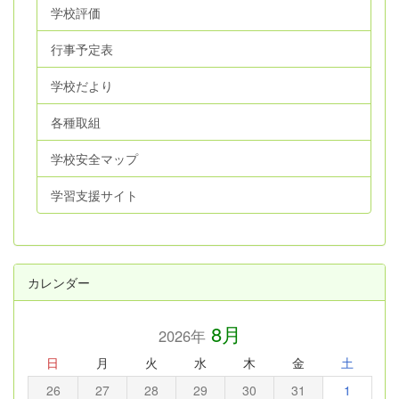
学校評価
行事予定表
学校だより
各種取組
学校安全マップ
学習支援サイト
カレンダー
8月
2026年
日
月
火
水
木
金
土
26
27
28
29
30
31
1