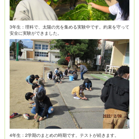
3年生：理科で、太陽の光を集める実験中です。約束を守って
安全に実験ができました。
4年生：2学期のまとめの時期です。テストが続きます。