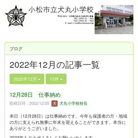
ブログ
2022年12月の記事一覧
2022年12月
10件
12月28日 仕事納め
投稿日時 : 2022/12/28
犬丸小学校校長
本日（12月28日）は仕事納めです。今年も保護者の方・地域
の方に支えられ無事に年末を迎えることができます。本当に
ありがとうございました。
2023年もどうぞよろしくお願いいたします。