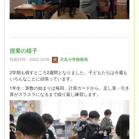
授業の様子
投稿日時 : 2022/12/09
犬丸小学校校長
2学期も残すところ2週間となりました。子どもたちは今週も
いろんなことに頑張っています。
1年生：算数の始まりは毎回、計算カードから。足し算・引き
算がスラスラになるまで繰り返し練習します。