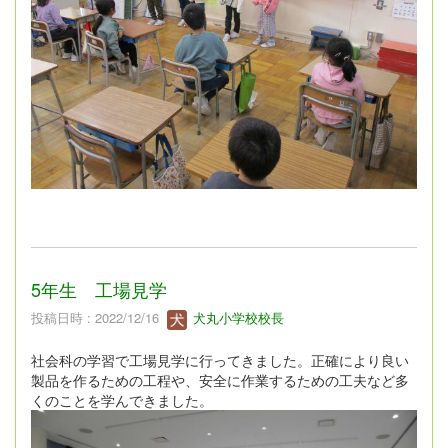
5年生 工場見学
投稿日時 : 2022/12/16
犬丸小学校校長
社会科の学習で工場見学に行ってきました。正確により良い
製品を作るための工程や、安全に作業するための工夫など多
くのことを学んできました。