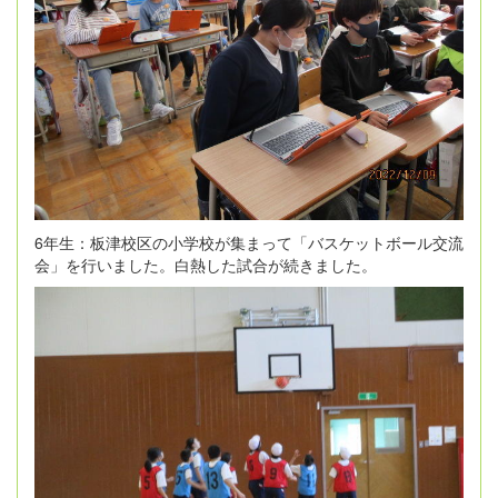
6年生：板津校区の小学校が集まって「バスケットボール交流
会」を行いました。白熱した試合が続きました。