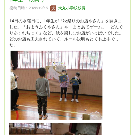
投稿日時 : 2022/12/15
犬丸小学校校長
14日の水曜日に、1年生が「秋祭りのお店やさん」を開きま
した。「おようふくやさん」や「まとあてゲーム」「どんぐ
りあすれちっく」など、秋を楽しむお店がいっぱいでした。
どのお店も工夫されていて、ルール説明もとても上手でし
た。