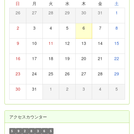
日
月
火
水
木
金
土
26
27
28
29
30
31
1
2
3
4
5
6
7
8
9
10
11
12
13
14
15
16
17
18
19
20
21
22
23
24
25
26
27
28
29
30
31
1
2
3
4
5
アクセスカウンター
5
9
2
8
3
6
5