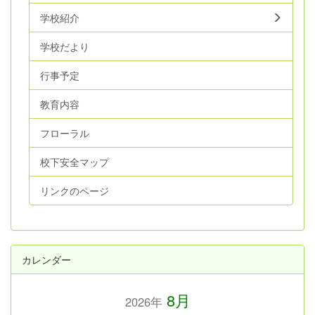
学校紹介
学校だより
行事予定
教育内容
フローラル
校下安全マップ
リンクのページ
カレンダー
8月
2026年