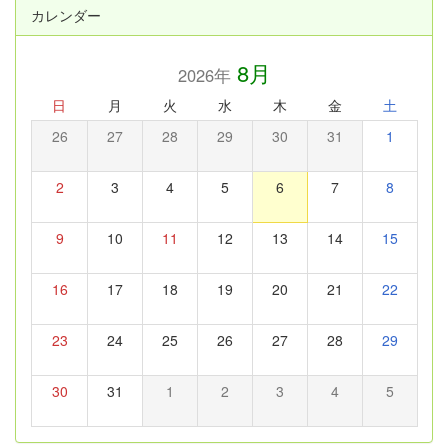
カレンダー
8月
2026年
日
月
火
水
木
金
土
26
27
28
29
30
31
1
2
3
4
5
6
7
8
9
10
11
12
13
14
15
16
17
18
19
20
21
22
23
24
25
26
27
28
29
30
31
1
2
3
4
5