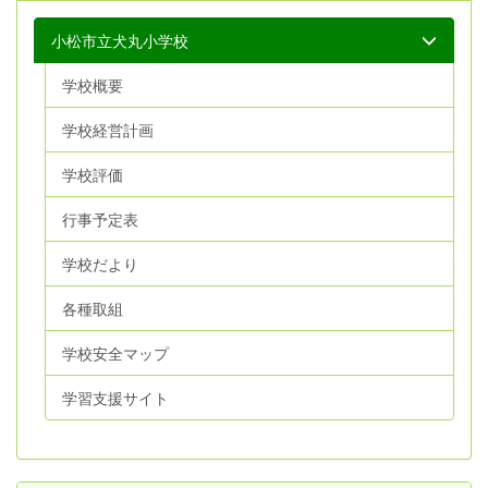
小松市立犬丸小学校
学校概要
学校経営計画
学校評価
行事予定表
学校だより
各種取組
学校安全マップ
学習支援サイト