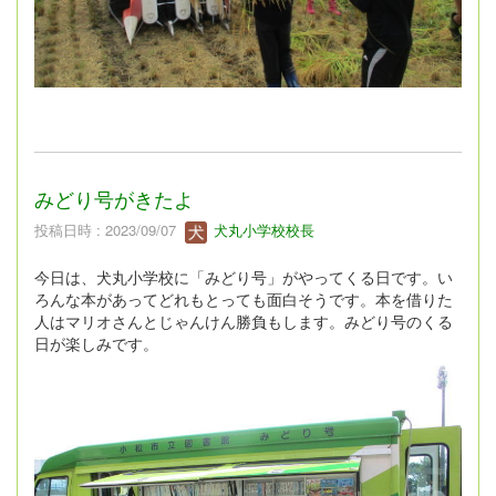
みどり号がきたよ
投稿日時 : 2023/09/07
犬丸小学校校長
今日は、犬丸小学校に「みどり号」がやってくる日です。い
ろんな本があってどれもとっても面白そうです。本を借りた
人はマリオさんとじゃんけん勝負もします。みどり号のくる
日が楽しみです。