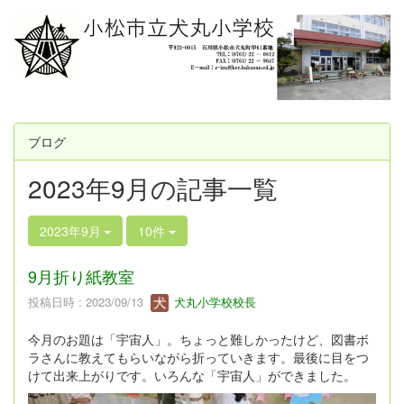
ブログ
2023年9月の記事一覧
2023年9月
10件
9月折り紙教室
投稿日時 : 2023/09/13
犬丸小学校校長
今月のお題は「宇宙人」。ちょっと難しかったけど、図書ボ
ラさんに教えてもらいながら折っていきます。最後に目をつ
けて出来上がりです。いろんな「宇宙人」ができました。