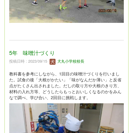
5年 味噌汁づくり
投稿日時 : 2023/09/15
犬丸小学校校長
教科書を参考にしながら、1回目の味噌汁づくりを行いまし
た。試食の後「大根がかたい」「味がなんだか薄い」と反省
点がたくさん出されました。だしの取り方や大根のきり方、
材料の入れ方等、どうしたらもっとおいしくなるのかをみん
なで調べ、学び合い、2回目に挑戦します。