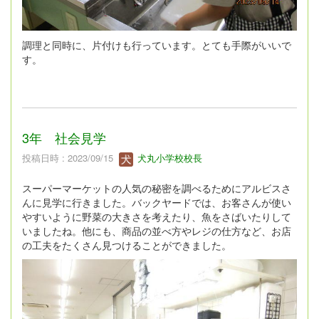
調理と同時に、片付けも行っています。とても手際がいいで
す。
3年 社会見学
投稿日時 : 2023/09/15
犬丸小学校校長
スーパーマーケットの人気の秘密を調べるためにアルビスさ
んに見学に行きました。バックヤードでは、お客さんが使い
やすいように野菜の大きさを考えたり、魚をさばいたりして
いましたね。他にも、商品の並べ方やレジの仕方など、お店
の工夫をたくさん見つけることができました。