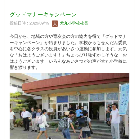
グッドマナーキャンペーン
投稿日時 : 2023/09/19
犬丸小学校校長
今日から、地域の方や育友会の方の協力を得て「グッドマナ
ーキャンペーン」が始まりました。学校からもせんだん委員
を中心に各クラスの役員があいさつ運動に参加します。元気
な「おはようございます！」ちょっぴり恥ずかしそうな「お
はようございます」いろんなあいさつがの声が犬丸小学校に
響き渡ります。