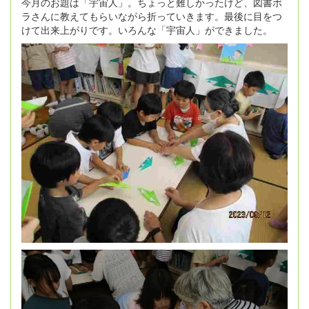
今月のお題は「宇宙人」。ちょっと難しかったけど、図書ボ
ラさんに教えてもらいながら折っていきます。最後に目をつ
けて出来上がりです。いろんな「宇宙人」ができました。