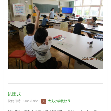
結団式
投稿日時 : 2023/09/20
犬丸小学校校長