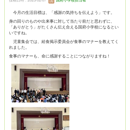
今月の生活目標は、「感謝の気持ちを伝えよう」です。
身の回りのものや出来事に対して当たり前だと思わずに、
「ありがとう」がたくさん伝え合える国府小学校になるとい
いですね。
児童集会では、給食掲示委員会が食事のマナーを教えてく
れました。
食事のマナーも、命に感謝することにつながりますね！