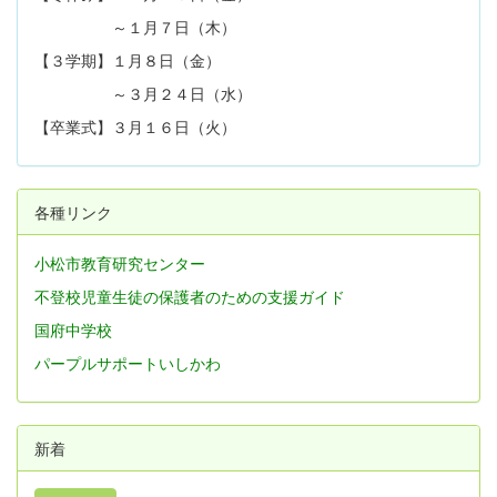
～１月７日（木）
【３学期】１月８日（金）
～３月２４日（水）
【卒業式】３月１６日（火）
各種リンク
小松市教育研究センター
不登校児童生徒の保護者のための支援ガイド
国府中学校
パープルサポートいしかわ
新着