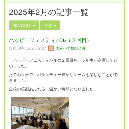
2025年2月の記事一覧
2025年2月
10件
ハッピーフェスティバル（２回目）
投稿日時 : 2025/02/27
国府小学校担当者
ハッピーフェスティバルの２回目を、５年生が企画して行
いました。
たてわり班で、バラエティー豊かなゲームを楽しむことがで
きました。
全校の笑顔あふれる、温かい時間となりました。