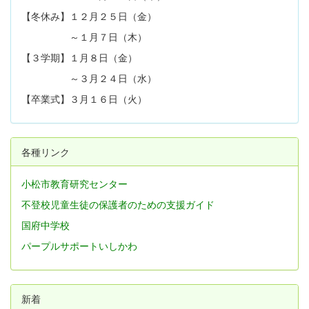
【冬休み】１２月２５日（金）
～１月７日（木）
【３学期】１月８日（金）
～３月２４日（水）
【卒業式】３月１６日（火）
各種リンク
小松市教育研究センター
不登校児童生徒の保護者のための支援ガイド
国府中学校
パープルサポートいしかわ
新着