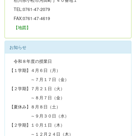
TEL:0761-47-2079
FAX:0761-47-4619
【地図】
お知らせ
令和８年度の授業日
【１学期】４月６日（月）
～７月１７日（金）
【２学期】７月２１日（火）
～８月７日（金）
【夏休み】８月８日（土）
～９月３０日（水）
【２学期】１０月１日（木）
～１２月２４日（木）