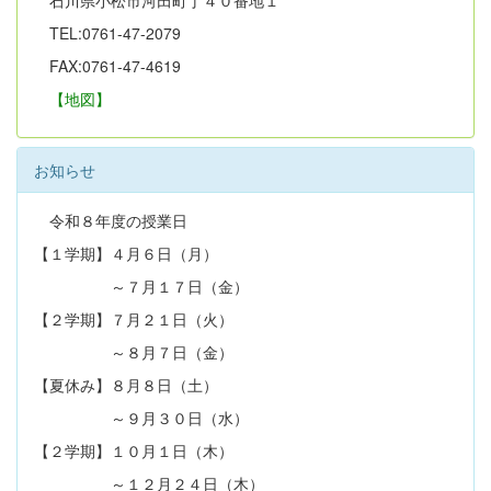
TEL:0761-47-2079
FAX:0761-47-4619
【地図】
お知らせ
令和８年度の授業日
【１学期】４月６日（月）
～７月１７日（金）
【２学期】７月２１日（火）
～８月７日（金）
【夏休み】８月８日（土）
～９月３０日（水）
【２学期】１０月１日（木）
～１２月２４日（木）