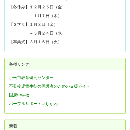
【冬休み】１２月２５日（金）
～１月７日（木）
【３学期】１月８日（金）
～３月２４日（水）
【卒業式】３月１６日（火）
各種リンク
小松市教育研究センター
不登校児童生徒の保護者のための支援ガイド
国府中学校
パープルサポートいしかわ
新着