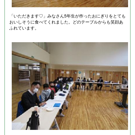
「いただきます♡」みなさん5年生が作ったおにぎりをとても
おいしそうに食べてくれました。どのテーブルからも笑顔あ
ふれています。