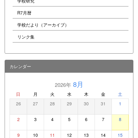
学校研究
R7月暦
学校だより（アーカイブ）
リンク集
カレンダー
8月
2026年
日
月
火
水
木
金
土
26
27
28
29
30
31
1
2
3
4
5
6
7
8
9
10
11
12
13
14
15