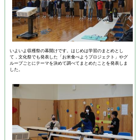
いよいよ収穫祭の幕開けです。はじめは学習のまとめとし
て，文化祭でも発表した「お米食べようプロジェクト」やグ
ループごとにテーマを決めて調べてまとめたことを発表しま
した。