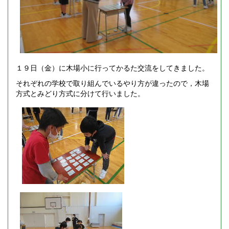
１９日（金）に木場小に行ってかるた交流をしてきました。
それぞれの学校で取り組んでいるやり方が違ったので，木場
方式とみどり方式に分けて行いました。