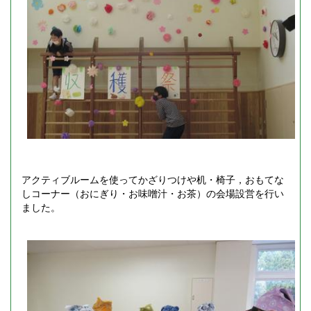
アクティブルームを使ってかざりつけや机・椅子，おもてな
しコーナー（おにぎり・お味噌汁・お茶）の会場設営を行い
ました。