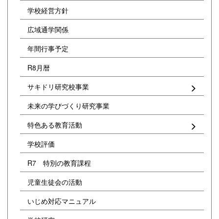
学校経営方針
広域通学関係
年間行事予定
R8月暦
サキドリ研究校事業
未来の学びづくり研究事業
特色ある教育活動
学校評価
R7 特別の教育課程
児童生徒会の活動
いじめ対応マニュアル