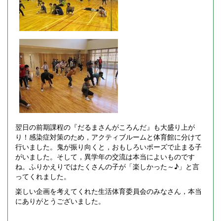
翌日の前期課程の『だるまさんがころんだ』も大盛り上が
り！感染症対策のため，アクティブルームと体育館に分けて
行いました。鬼が振り向くと，おもしろいポーズで止まる子
がいました。そして，異学年の交流は本当によいものです
ね。ふりかえりではたくさんの子が「楽しかった～♪」と言
ってくれました。
楽しい企画を考えてくれた生活体育委員会のみなさん，本当
にありがとうございました。