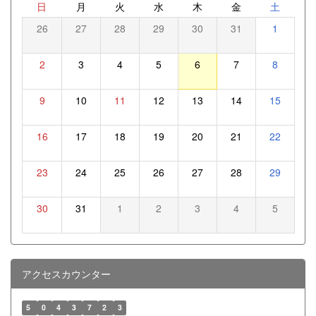
日
月
火
水
木
金
土
26
27
28
29
30
31
1
2
3
4
5
6
7
8
9
10
11
12
13
14
15
16
17
18
19
20
21
22
23
24
25
26
27
28
29
30
31
1
2
3
4
5
アクセスカウンター
5
0
4
3
7
2
3