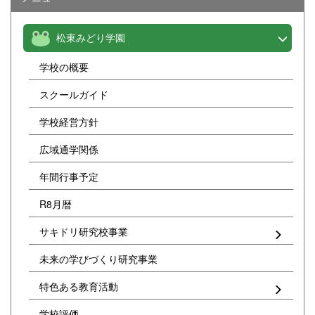
松東みどり学園
学校の概要
スクールガイド
学校経営方針
広域通学関係
年間行事予定
R8月暦
サキドリ研究校事業
未来の学びづくり研究事業
特色ある教育活動
学校評価