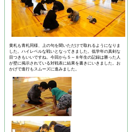
黄札も青札同様、上の句を聞いただけで取れるようになりま
した。ハイレベルな戦いとなってきました。低学年の真剣な
目つきもいいですね。今回から５～８年生の記録は勝った人
が壁に掲示されている対戦表に結果を書きにいきました。お
かげで進行もスムーズに進みました。