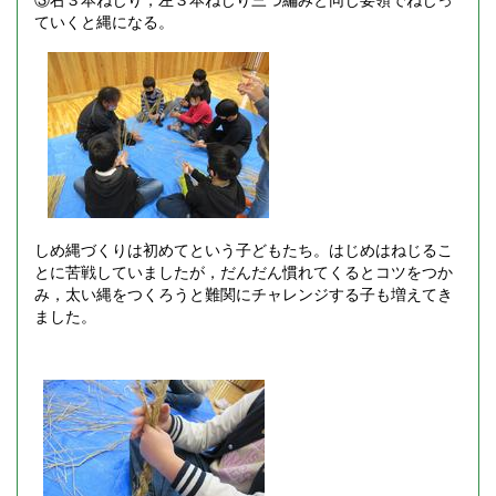
ていくと縄になる。
しめ縄づくりは初めてという子どもたち。はじめはねじるこ
とに苦戦していましたが，だんだん慣れてくるとコツをつか
み，太い縄をつくろうと難関にチャレンジする子も増えてき
ました。