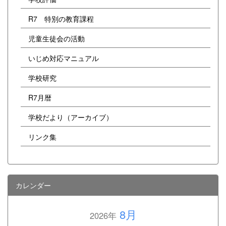
R7 特別の教育課程
児童生徒会の活動
いじめ対応マニュアル
学校研究
R7月暦
学校だより（アーカイブ）
リンク集
カレンダー
8月
2026年