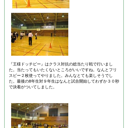
『王様ドッチビー』はクラス対抗の総当たり戦で行いまし
た。当たってもいたくないところがいいですね。なんとフリ
スビー２枚使ってやりました。みんなとても楽しそうでし
た。最後の8年生対９年生はなんと試合開始してわずか３０秒
で決着がついてしました。