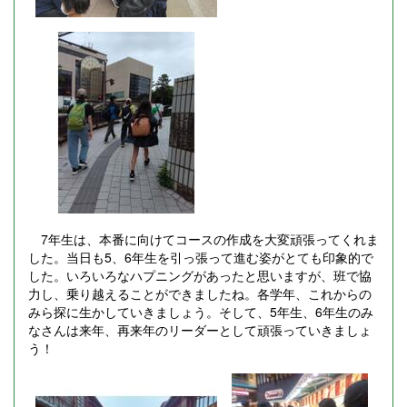
7年生は、本番に向けてコースの作成を大変頑張ってくれま
した。当日も5、6年生を引っ張って進む姿がとても印象的で
した。いろいろなハプニングがあったと思いますが、班で協
力し、乗り越えることができましたね。各学年、これからの
みら探に生かしていきましょう。そして、5年生、6年生のみ
なさんは来年、再来年のリーダーとして頑張っていきましょ
う！