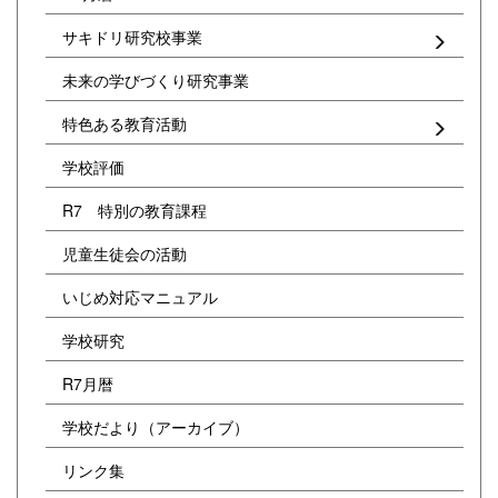
サキドリ研究校事業
未来の学びづくり研究事業
特色ある教育活動
学校評価
R7 特別の教育課程
児童生徒会の活動
いじめ対応マニュアル
学校研究
R7月暦
学校だより（アーカイブ）
リンク集