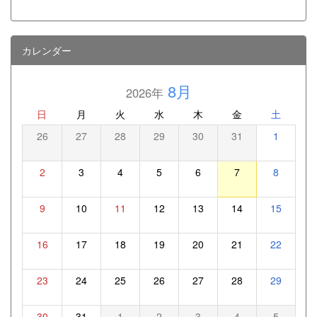
カレンダー
8月
2026年
日
月
火
水
木
金
土
26
27
28
29
30
31
1
2
3
4
5
6
7
8
9
10
11
12
13
14
15
16
17
18
19
20
21
22
23
24
25
26
27
28
29
30
31
1
2
3
4
5