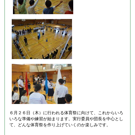
６月２６日（木）に行われる体育祭に向けて、これからいろ
いろな準備や練習が始まります。実行委員や団長を中心とし
て、どんな体育祭を作り上げていくのか楽しみです。