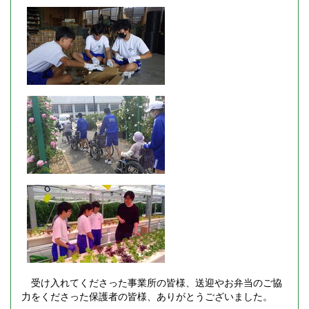
受け入れてくださった事業所の皆様、送迎やお弁当のご協
力をくださった保護者の皆様、ありがとうございました。