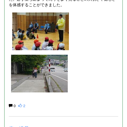
を体感することができました。
0
2