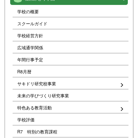
学校の概要
スクールガイド
学校経営方針
広域通学関係
年間行事予定
R8月暦
サキドリ研究校事業
未来の学びづくり研究事業
特色ある教育活動
学校評価
R7 特別の教育課程