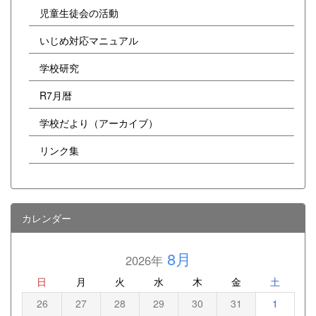
児童生徒会の活動
いじめ対応マニュアル
学校研究
R7月暦
学校だより（アーカイブ）
リンク集
カレンダー
8月
2026年
日
月
火
水
木
金
土
26
27
28
29
30
31
1