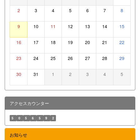
2
3
4
5
6
7
8
9
10
11
12
13
14
15
16
17
18
19
20
21
22
23
24
25
26
27
28
29
30
31
1
2
3
4
5
アクセスカウンター
5
0
5
6
5
9
2
お知らせ