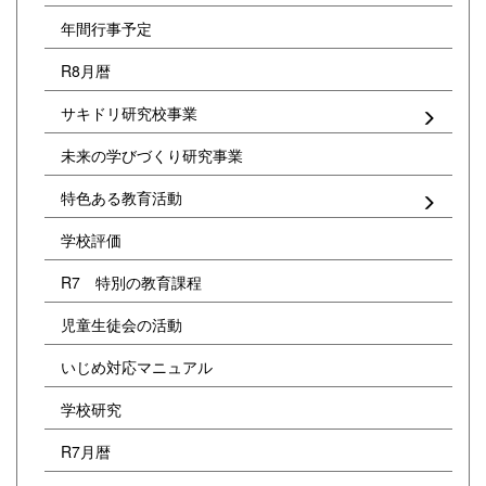
年間行事予定
R8月暦
サキドリ研究校事業
未来の学びづくり研究事業
特色ある教育活動
学校評価
R7 特別の教育課程
児童生徒会の活動
いじめ対応マニュアル
学校研究
R7月暦