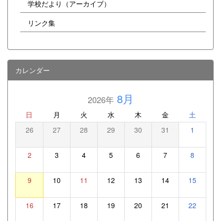
学校だより（アーカイブ）
リンク集
カレンダー
8月
2026年
日
月
火
水
木
金
土
26
27
28
29
30
31
1
2
3
4
5
6
7
8
9
10
11
12
13
14
15
16
17
18
19
20
21
22